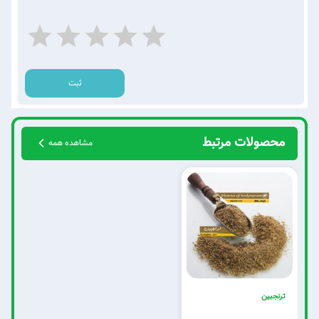
ثبت
محصولات مرتبط
مشاهده همه
ترنجبین