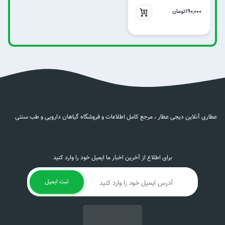
190,000
190,000تومان
عطاری آنلاین دیجی عطار ، مرجع کامل اطلاعات و فروشگاه گیاهان دارویی و طب سنتی
برای اطلاع از آخرین اخبار ما ایمیل خود را وارد کنید
ثبت ایمیل