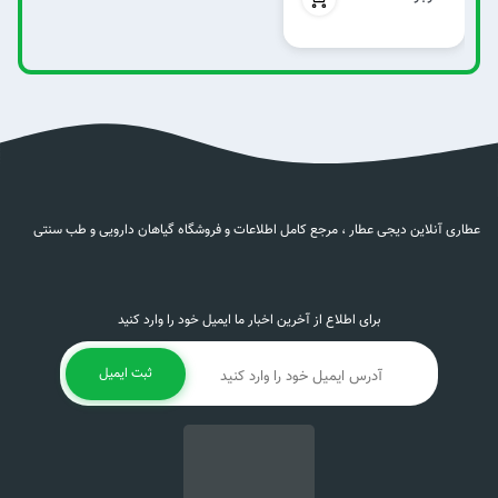
عطاری آنلاین دیجی عطار ، مرجع کامل اطلاعات و فروشگاه گیاهان دارویی و طب سنتی
برای اطلاع از آخرین اخبار ما ایمیل خود را وارد کنید
ثبت ایمیل