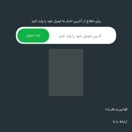
برای اطلاع از آخرین اخبار ما ایمیل خود را وارد کنید
ثبت ایمیل
قوانین و مقررات
ارتباط با ما