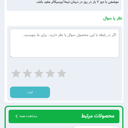
موضعی با دوز ۲ بار در روز در درمان تینه‌آ ورسیکالر مفید باشد.
نظر یا سوال
ثبت
محصولات مرتبط
مشاهده همه