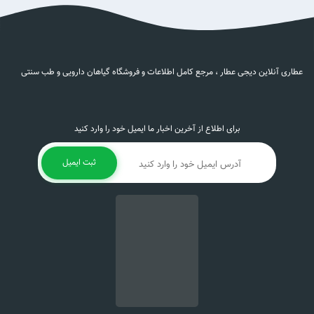
عطاری آنلاین دیجی عطار ، مرجع کامل اطلاعات و فروشگاه گیاهان دارویی و طب سنتی
برای اطلاع از آخرین اخبار ما ایمیل خود را وارد کنید
ثبت ایمیل