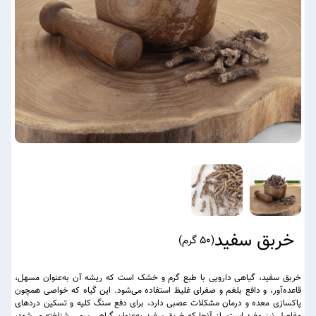
خربق سفید
(
50 گرم
)
خربق سفید، گیاهی دارویی با طبع گرم و خشک است که ریشه آن به‌عنوان مسهل،
قاعده‌آور، و دافع بلغم و صفرای غلیظ استفاده می‌شود. این گیاه که خواصی همچون
پاکسازی معده و درمان مشکلات عصبی دارد، برای دفع سنگ کلیه و تسکین دردهای