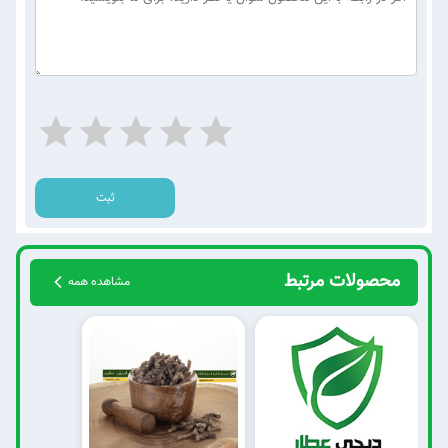
ثبت
محصولات مرتبط
مشاهده همه