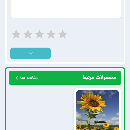
ثبت
محصولات مرتبط
مشاهده همه