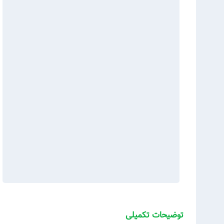
توضیحات تکمیلی