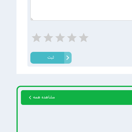
ثبت
مشاهده همه