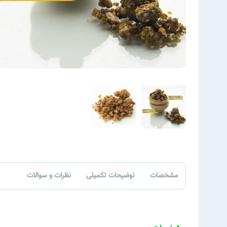
مشخصات
توضیحات تکمیلی
نظرات و سوالات