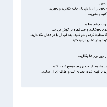
بخورید.
خود از آن را لای نان پخته بگذارید و بخورید.
کنید و بخورید.
و به چشم بمالید.
ون بجوشانید و چند قطره در گوش بریزید.
وفا مخلوط کرده و دم کنید، بعد آب آن را در دهان نگه دارید.
رده و در دهان غرغره کنید.
 روی ورم ها بگذارید.
شیر مخلوط کرده و بر روی موضع ضماد کنید.
د تا کهنه شود، بعد به آلت و اطراف آن آن بمالید.