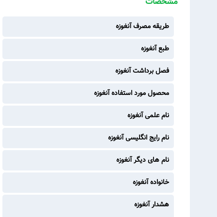
مشخصات
طریقه مصرف آنغوزه
طبع آنغوزه
فصل برداشت آنغوزه
محصول مورد استفاده آنغوزه
نام علمی آنغوزه
نام رایج انگلیسی آنغوزه
نام های دیگر آنغوزه
خانواده آنغوزه
هشدار آنغوزه