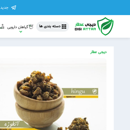
جدیدت
دسته بندی ها
گیاهان دارویی
دیجی عطار
مشاهده 