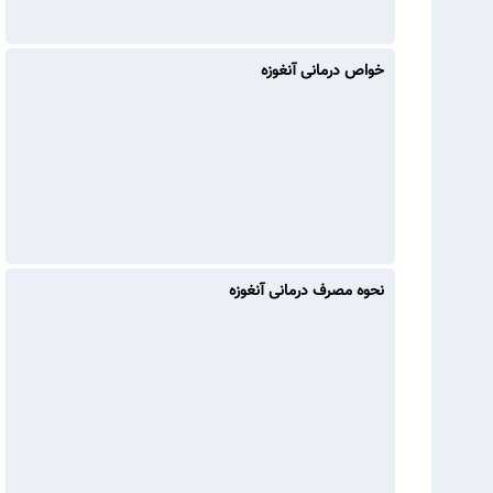
خواص درمانی آنغوزه
نحوه مصرف درمانی آنغوزه