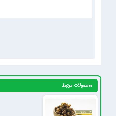
محصولات مرتبط